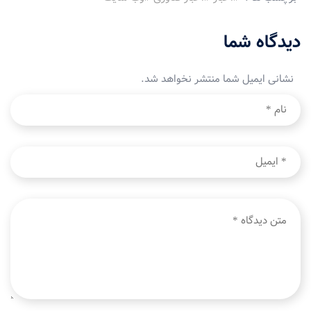
دیدگاه شما
نشانی ایمیل شما منتشر نخواهد شد.