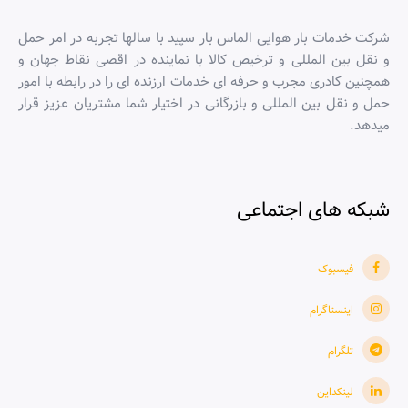
شركت خدمات بار هوایی الماس بار سپید با سالها تجربه در امر حمل
و نقل بین المللی و ترخیص کالا با نماینده در اقصی نقاط جهان و
همچنین کادری مجرب و حرفه ای خدمات ارزنده ای را در رابطه با امور
حمل و نقل بین المللی و بازرگانی در اختیار شما مشتریان عزیز قرار
میدهد.
شبکه های اجتماعی
فیسبوک
اینستاگرام
تلگرام
لینکداین