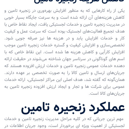
یكی از راه‌ کارهایی كه به منظور افزایش بهره‌وری در زنجیره تامین و
كاهش هزینه‌های آن ارائه شده است و به سرعت جایگاه بسیار خوبی
در مدیریت زنجیره تامین و خدمات لجستیکی یافت، ایجاد نقاط خاص با
هدف تجمیع فعالیت‌های لجستیک بوده است که سرعت عمل و کیفیت
کار و خدمات افزایش یابد و در هزینه ها نیز صرفه جویی شود.
تخصصی‌سازی و افزایش كیفیت و گستره خدمات زنجیره تامین موجب
افزایش کارآیی و کاهش هزینه ها شده است. این نقاط خاص كه با
اسم های گوناگونی در سرتاسر جهان شناخته می‌شوند در حقیقت ارائه
دهنده خدمات عمومی زنجیره تامین و خدمات ارزش افزوده هستند که
جریان‌های ارسال و تامین كالا را به صورت تخصصی بر عهده دارند.
همان‌گونه كه گفته شد، هدف اصلی این مراكز لجستیکی، ارائه خدمات
عمومی برای شرکت ها و تجار و ایجاد ارزش افزوده زنجیره تامین به
جریان‌های كالا است.
عملکرد زنجیره تامین
مهم ترین جریانی كه در كلیه مراحل مدیریت زنجیره تامین و خدمات
لجستیکی از اهمیت ویژه ای برخوردار است، وجود جریان اطلاعات در