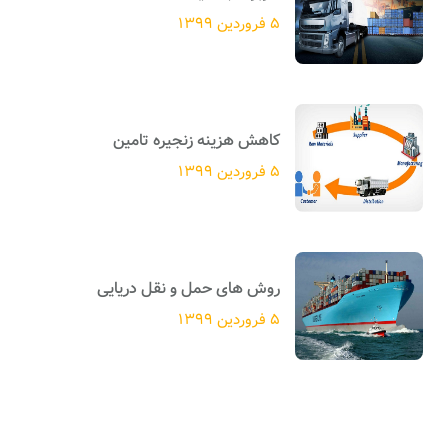
۵ فروردین ۱۳۹۹
کاهش هزینه زنجیره تامین
۵ فروردین ۱۳۹۹
روش های حمل و نقل دریایی
۵ فروردین ۱۳۹۹