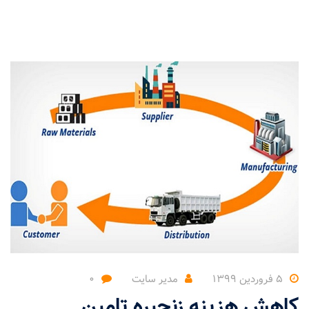
۵ فروردین ۱۳۹۹
مدیر سایت
۰
کاهش هزینه زنجیره تامین