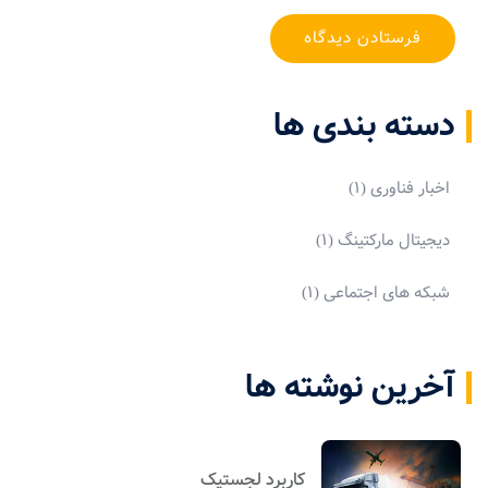
دسته بندی ها
اخبار فناوری
(۱)
دیجیتال مارکتینگ
(۱)
شبکه های اجتماعی
(۱)
آخرین نوشته ها
کاربرد لجستیک